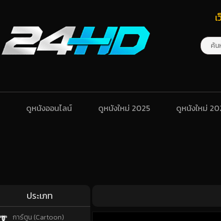
เ
ดูหนังออนไลน์
ดูหนังใหม่ 2025
ดูหนังใหม่ 2
ประเภท
การ์ตูน (Cartoon)