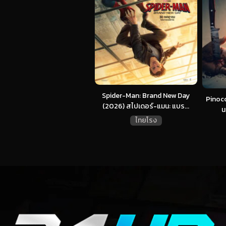
Spider-Man: Brand New Day
Pinocc
(2026) สไปเดอร์-แมน: แบร...
น
ไทยโรง