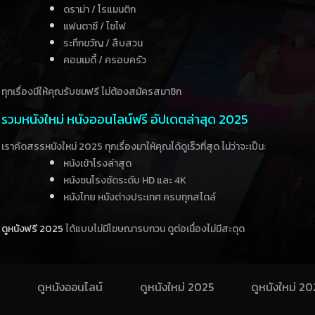
ดราม่า / โรแมนติก
แฟนตาซี / ไซไฟ
ระทึกขวัญ / สืบสวน
คอมเมดี้ / ครอบครัว
ทุกเรื่องมีให้คุณรับชมฟรี ไม่ต้องสมัครสมาชิก
รวมหนังใหม่ หนังออนไลน์ฟรี อัปเดตล่าสุด 2025
เราคัดสรรหนังใหม่ 2025 ทุกเรื่องมาให้คุณได้ดูเร็วที่สุด ไม่ว่าจะเป็น:
หนังเข้าโรงล่าสุด
หนังชนโรงชัดระดับ HD และ 4K
หนังไทย หนังต่างประเทศ ครบทุกสไตล์
ดูหนังฟรี 2025
ได้แบบไม่มีโฆษณารบกวน ดูต่อเนื่องไม่มีสะดุด
ดูหนังออนไลน์
ดูหนังใหม่ 2025
ดูหนังใหม่ 2