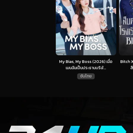
My Bias, My Boss (2026) เมื่อ
Bitch 
เมนฉันเป็นประธานบริษั...
ส
ซับไทย