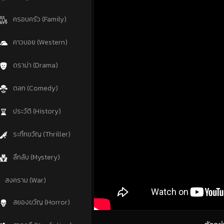
ครอบครัว (Family)
คาวบอย (Western)
ดราม่า (Drama)
ตลก (Comedy)
ประวัติ (History)
ระทึกขวัญ (Thriller)
ลึกลับ (Mystery)
สงคราม (War)
สยองขวัญ (Horror)