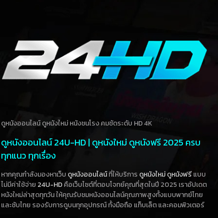
ดูหนังออนไลน์ ดูหนังใหม่ หนังชนโรง คมชัดระดับ HD 4K
ดูหนังออนไลน์ 24U-HD | ดูหนังใหม่ ดูหนังฟรี 2025 ครบ
ทุกแนว ทุกเรื่อง
หากคุณกำลังมองหาเว็บ
ดูหนังออนไลน์
ที่ให้บริการ
ดูหนังใหม่
ดูหนังฟรี
แบบ
ไม่มีค่าใช้จ่าย
24U-HD
คือเว็บไซต์ที่ตอบโจทย์คุณที่สุดในปี 2025 เราอัปเดต
หนังใหม่ล่าสุดทุกวัน ให้คุณรับชมหนังออนไลน์คุณภาพสูงทั้งแบบพากย์ไทย
และซับไทย รองรับการดูบนทุกอุปกรณ์ ทั้งมือถือ แท็บเล็ต และคอมพิวเตอร์