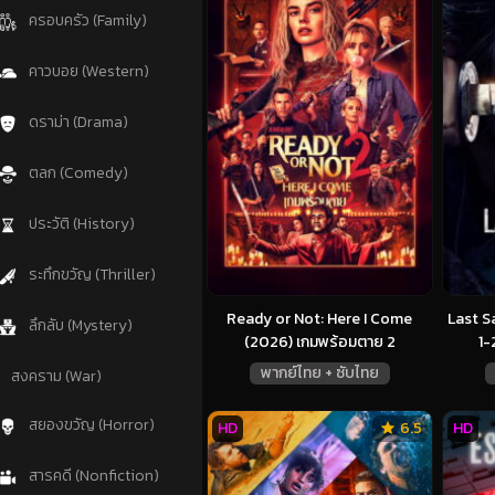
ครอบครัว (Family)
คาวบอย (Western)
ดราม่า (Drama)
ตลก (Comedy)
ประวัติ (History)
ระทึกขวัญ (Thriller)
Ready or Not: Here I Come
Last S
ลึกลับ (Mystery)
(2026) เกมพร้อมตาย 2
1-
พากย์ไทย + ซับไทย
สงคราม (War)
สยองขวัญ (Horror)
HD
6.5
HD
สารคดี (Nonfiction)