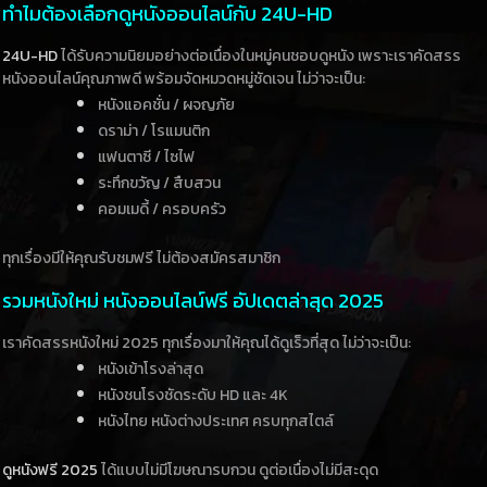
ทำไมต้องเลือกดูหนังออนไลน์กับ 24U-HD
24U-HD
ได้รับความนิยมอย่างต่อเนื่องในหมู่คนชอบดูหนัง เพราะเราคัดสรร
หนังออนไลน์คุณภาพดี พร้อมจัดหมวดหมู่ชัดเจน ไม่ว่าจะเป็น:
หนังแอคชั่น / ผจญภัย
ดราม่า / โรแมนติก
แฟนตาซี / ไซไฟ
ระทึกขวัญ / สืบสวน
คอมเมดี้ / ครอบครัว
ทุกเรื่องมีให้คุณรับชมฟรี ไม่ต้องสมัครสมาชิก
รวมหนังใหม่ หนังออนไลน์ฟรี อัปเดตล่าสุด 2025
เราคัดสรรหนังใหม่ 2025 ทุกเรื่องมาให้คุณได้ดูเร็วที่สุด ไม่ว่าจะเป็น:
หนังเข้าโรงล่าสุด
หนังชนโรงชัดระดับ HD และ 4K
หนังไทย หนังต่างประเทศ ครบทุกสไตล์
ดูหนังฟรี 2025
ได้แบบไม่มีโฆษณารบกวน ดูต่อเนื่องไม่มีสะดุด