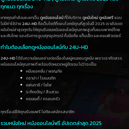
ทุกแนว ทุกเรื่อง
หากคุณกำลังมองหาเว็บ
ดูหนังออนไลน์
ที่ให้บริการ
ดูหนังใหม่
ดูหนังฟรี
แบบ
ไม่มีค่าใช้จ่าย
24U-HD
คือเว็บไซต์ที่ตอบโจทย์คุณที่สุดในปี 2025 เราอัปเดต
หนังใหม่ล่าสุดทุกวัน ให้คุณรับชมหนังออนไลน์คุณภาพสูงทั้งแบบพากย์ไทย
และซับไทย รองรับการดูบนทุกอุปกรณ์ ทั้งมือถือ แท็บเล็ต และคอมพิวเตอร์
ทำไมต้องเลือกดูหนังออนไลน์กับ 24U-HD
24U-HD
ได้รับความนิยมอย่างต่อเนื่องในหมู่คนชอบดูหนัง เพราะเราคัดสรร
หนังออนไลน์คุณภาพดี พร้อมจัดหมวดหมู่ชัดเจน ไม่ว่าจะเป็น:
หนังแอคชั่น / ผจญภัย
ดราม่า / โรแมนติก
แฟนตาซี / ไซไฟ
ระทึกขวัญ / สืบสวน
คอมเมดี้ / ครอบครัว
ทุกเรื่องมีให้คุณรับชมฟรี ไม่ต้องสมัครสมาชิก
รวมหนังใหม่ หนังออนไลน์ฟรี อัปเดตล่าสุด 2025