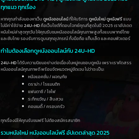
ทุกแนว ทุกเรื่อง
หากคุณกำลังมองหาเว็บ
ดูหนังออนไลน์
ที่ให้บริการ
ดูหนังใหม่
ดูหนังฟรี
แบบ
ไม่มีค่าใช้จ่าย
24U-HD
คือเว็บไซต์ที่ตอบโจทย์คุณที่สุดในปี 2025 เราอัปเดต
หนังใหม่ล่าสุดทุกวัน ให้คุณรับชมหนังออนไลน์คุณภาพสูงทั้งแบบพากย์ไทย
และซับไทย รองรับการดูบนทุกอุปกรณ์ ทั้งมือถือ แท็บเล็ต และคอมพิวเตอร์
ทำไมต้องเลือกดูหนังออนไลน์กับ 24U-HD
24U-HD
ได้รับความนิยมอย่างต่อเนื่องในหมู่คนชอบดูหนัง เพราะเราคัดสรร
หนังออนไลน์คุณภาพดี พร้อมจัดหมวดหมู่ชัดเจน ไม่ว่าจะเป็น:
หนังแอคชั่น / ผจญภัย
ดราม่า / โรแมนติก
แฟนตาซี / ไซไฟ
ระทึกขวัญ / สืบสวน
คอมเมดี้ / ครอบครัว
ทุกเรื่องมีให้คุณรับชมฟรี ไม่ต้องสมัครสมาชิก
รวมหนังใหม่ หนังออนไลน์ฟรี อัปเดตล่าสุด 2025