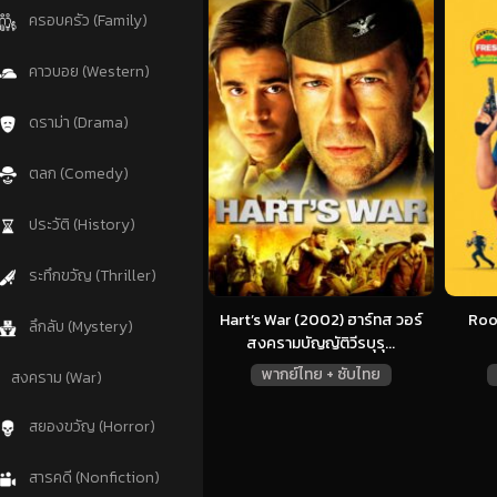
ครอบครัว (Family)
คาวบอย (Western)
ดราม่า (Drama)
ตลก (Comedy)
ประวัติ (History)
ระทึกขวัญ (Thriller)
Hart’s War (2002) ฮาร์ทส วอร์
Roof
ลึกลับ (Mystery)
สงครามบัญญัติวีรบุรุ...
พากย์ไทย + ซับไทย
สงคราม (War)
สยองขวัญ (Horror)
สารคดี (Nonfiction)