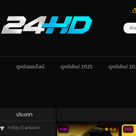
เ
ดูหนังออนไลน์
ดูหนังใหม่ 2025
ดูหนังใหม่ 2
ประเภท
การ์ตูน (Cartoon)
FHD
6.4
FHD