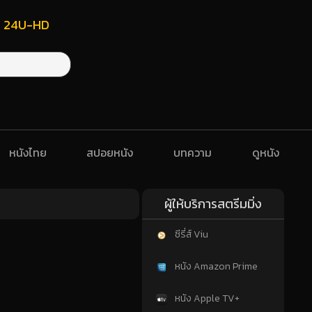
ฟรี 24U-HD
หนังไทย
สปอยหนัง
บทความ
ดูหนัง
ผู้ให้บริการสตรีมมิ่ง
ซีรี่ส์ Viu
หนัง Amazon Prime
หนัง Apple TV+