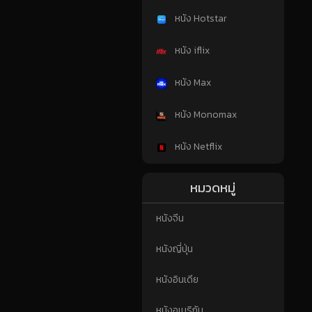
หนัง Hotstar
หนัง iflix
หนัง Max
หนัง Monomax
หนัง Netflix
หมวดหมู่
หนังจีน
หนังญี่ปุ่น
หนังอินเดีย
หนังอเมริกัน