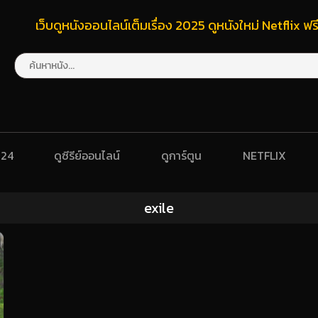
เว็บดูหนังออนไลน์เต็มเรื่อง 2025 ดูหนังใหม่ Netflix 
024
ดูซีรีย์ออนไลน์
ดูการ์ตูน
NETFLIX
exile