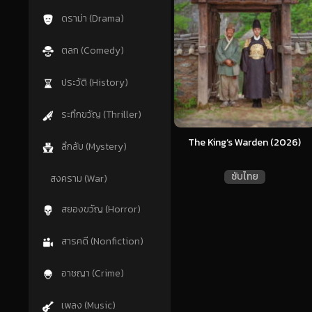
ดราม่า (Drama)
ตลก (Comedy)
ประวัติ (History)
ระทึกขวัญ (Thriller)
The King’s Warden (2026)
ลึกลับ (Mystery)
ซับไทย
สงคราม (War)
สยองขวัญ (Horror)
สารคดี (Nonfiction)
อาชญา (Crime)
เพลง (Music)