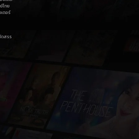
กย์ไทย
วเตอร์
าคัดสรร