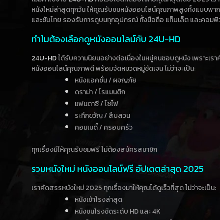
หนังใหม่ล่าสุดทุกวัน ให้คุณรับชมหนังออนไลน์คุณภาพสูงทั้งแบบพา
และซับไทย รองรับการดูบนทุกอุปกรณ์ ทั้งมือถือ แท็บเล็ต และคอมพิ
ทำไมต้องเลือกดูหนังออนไลน์กับ 24U-HD
24U-HD
ได้รับความนิยมอย่างต่อเนื่องในหมู่คนชอบดูหนัง เพราะเร
หนังออนไลน์คุณภาพดี พร้อมจัดหมวดหมู่ชัดเจน ไม่ว่าจะเป็น:
หนังแอคชั่น / ผจญภัย
ดราม่า / โรแมนติก
แฟนตาซี / ไซไฟ
ระทึกขวัญ / สืบสวน
คอมเมดี้ / ครอบครัว
ทุกเรื่องมีให้คุณรับชมฟรี ไม่ต้องสมัครสมาชิก
รวมหนังใหม่ หนังออนไลน์ฟรี อัปเดตล่าสุด 2025
เราคัดสรรหนังใหม่ 2025 ทุกเรื่องมาให้คุณได้ดูเร็วที่สุด ไม่ว่าจะเป็น:
หนังเข้าโรงล่าสุด
หนังชนโรงชัดระดับ HD และ 4K