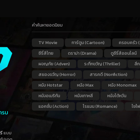
คำค้นหายอดนิยม
TV Movie
การ์ตูน (Cartoon)
ครอบครัว (
ซีรี่ส์ไทย
ดราม่า (Drama)
ดูซีรี่ส์ออนไลน์
ผจญภัย (Adven)
ระทึกขวัญ (Thriller)
ลึ
สยองขวัญ (Horror)
สารคดี (Nonfiction)
หนัง Hotstar
หนัง Max
หนัง Monomax
หนังอเมริกัน
หนังเกาหลี
หนังไต้หวัน
แอคชั่น (Action)
โรแมน (Romance)
ไซไฟ
 ครบ
รี
แบบ
าอัปเดต