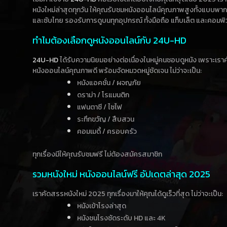
หนังใหม่ล่าสุดทุกวัน ให้คุณรับชมหนังออนไลน์คุณภาพสูงทั้งแบบพา
และซับไทย รองรับการดูบนทุกอุปกรณ์ ทั้งมือถือ แท็บเล็ต และคอมพิ
ทำไมต้องเลือกดูหนังออนไลน์กับ 24U-HD
24U-HD
ได้รับความนิยมอย่างต่อเนื่องในหมู่คนชอบดูหนัง เพราะเร
หนังออนไลน์คุณภาพดี พร้อมจัดหมวดหมู่ชัดเจน ไม่ว่าจะเป็น:
หนังแอคชั่น / ผจญภัย
ดราม่า / โรแมนติก
แฟนตาซี / ไซไฟ
ระทึกขวัญ / สืบสวน
คอมเมดี้ / ครอบครัว
ทุกเรื่องมีให้คุณรับชมฟรี ไม่ต้องสมัครสมาชิก
รวมหนังใหม่ หนังออนไลน์ฟรี อัปเดตล่าสุด 2025
เราคัดสรรหนังใหม่ 2025 ทุกเรื่องมาให้คุณได้ดูเร็วที่สุด ไม่ว่าจะเป็น:
หนังเข้าโรงล่าสุด
หนังชนโรงชัดระดับ HD และ 4K