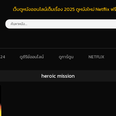
เว็บดูหนังออนไลน์เต็มเรื่อง 2025 ดูหนังใหม่ Netflix 
024
ดูซีรีย์ออนไลน์
ดูการ์ตูน
NETFLIX
heroic mission