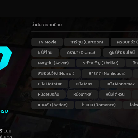
คำค้นหายอดนิยม
TV Movie
การ์ตูน (Cartoon)
ครอบครัว (
ซีรี่ส์ไทย
ดราม่า (Drama)
ดูซีรี่ส์ออนไลน์
ผจญภัย (Adven)
ระทึกขวัญ (Thriller)
ลึ
สยองขวัญ (Horror)
สารคดี (Nonfiction)
หนัง Hotstar
หนัง Max
หนัง Monomax
หนังอเมริกัน
หนังเกาหลี
หนังไต้หวัน
แอคชั่น (Action)
โรแมน (Romance)
ไซไฟ
 ครบ
รี
แบบ
าอัปเดต