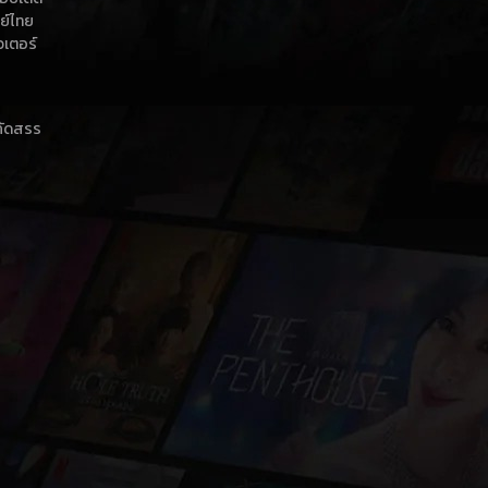
กย์ไทย
วเตอร์
าคัดสรร