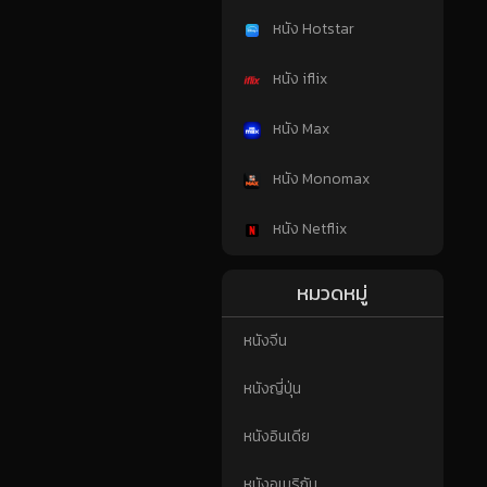
หนัง Hotstar
หนัง iflix
หนัง Max
หนัง Monomax
หนัง Netflix
หมวดหมู่
หนังจีน
หนังญี่ปุ่น
หนังอินเดีย
หนังอเมริกัน