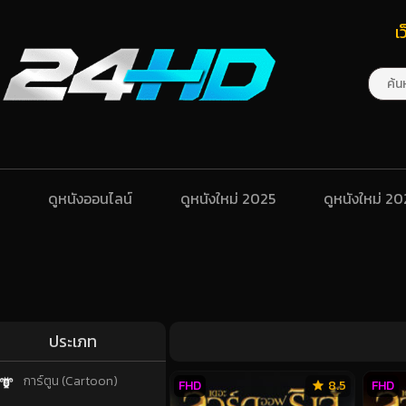
เ
ดูหนังออนไลน์
ดูหนังใหม่ 2025
ดูหนังใหม่ 2
ประเภท
การ์ตูน (Cartoon)
FHD
8.5
FHD