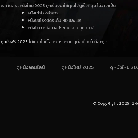
เราคัดสรรหนังใหม่ 2025 ทุกเรื่องมาให้คุณได้ดูเร็วที่สุด ไม่ว่าจะเป็น:
หนังเข้าโรงล่าสุด
หนังชนโรงชัดระดับ HD และ 4K
หนังไทย หนังต่างประเทศ ครบทุกสไตล์
ดูหนังฟรี 2025
ได้แบบไม่มีโฆษณารบกวน ดูต่อเนื่องไม่มีสะดุด
ดูหนังออนไลน์
ดูหนังใหม่ 2025
ดูหนังใหม่ 2
© CopyRight 2025 | 24u-h