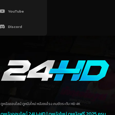
YouTube
Discord
ดูหนังออนไลน์ ดูหนังใหม่ หนังชนโรง คมชัดระดับ HD 4K
ดูหนังออนไลน์ 24U-HD | ดูหนังใหม่ ดูหนังฟรี 2025 ครบ