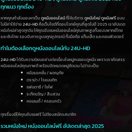
ทุกแนว ทุกเรื่อง
หากคุณกำลังมองหาเว็บ
ดูหนังออนไลน์
ที่ให้บริการ
ดูหนังใหม่
ดูหนังฟรี
แบบ
ไม่มีค่าใช้จ่าย
24U-HD
คือเว็บไซต์ที่ตอบโจทย์คุณที่สุดในปี 2025 เราอัปเดต
หนังใหม่ล่าสุดทุกวัน ให้คุณรับชมหนังออนไลน์คุณภาพสูงทั้งแบบพากย์ไทย
และซับไทย รองรับการดูบนทุกอุปกรณ์ ทั้งมือถือ แท็บเล็ต และคอมพิวเตอร์
ทำไมต้องเลือกดูหนังออนไลน์กับ 24U-HD
24U-HD
ได้รับความนิยมอย่างต่อเนื่องในหมู่คนชอบดูหนัง เพราะเราคัดสรร
หนังออนไลน์คุณภาพดี พร้อมจัดหมวดหมู่ชัดเจน ไม่ว่าจะเป็น:
หนังแอคชั่น / ผจญภัย
ดราม่า / โรแมนติก
แฟนตาซี / ไซไฟ
ระทึกขวัญ / สืบสวน
คอมเมดี้ / ครอบครัว
ทุกเรื่องมีให้คุณรับชมฟรี ไม่ต้องสมัครสมาชิก
รวมหนังใหม่ หนังออนไลน์ฟรี อัปเดตล่าสุด 2025