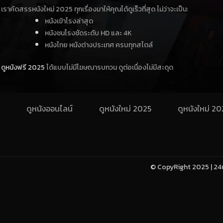
เราคัดสรรหนังใหม่ 2025 ทุกเรื่องมาให้คุณได้ดูเร็วที่สุด ไม่ว่าจะเป็น:
หนังเข้าโรงล่าสุด
หนังชนโรงชัดระดับ HD และ 4K
หนังไทย หนังต่างประเทศ ครบทุกสไตล์
ดูหนังฟรี 2025
ได้แบบไม่มีโฆษณารบกวน ดูต่อเนื่องไม่มีสะดุด
ดูหนังออนไลน์
ดูหนังใหม่ 2025
ดูหนังใหม่ 2
© CopyRight 2025 | 24u-h