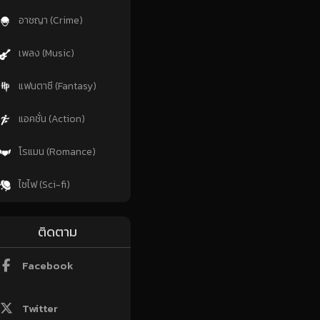
อาชญา (Crime)
เพลง (Music)
แฟนตาซี (Fantasy)
แอคชั่น (Action)
โรแมน (Romance)
ไซไฟ (Sci-fi)
ติดตาม
Facebook
Twitter