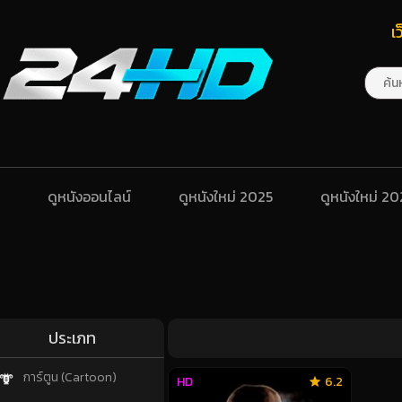
เ
ดูหนังออนไลน์
ดูหนังใหม่ 2025
ดูหนังใหม่ 2
ประเภท
การ์ตูน (Cartoon)
HD
6.2