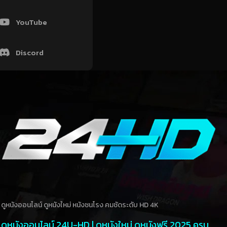
YouTube
Discord
ดูหนังออนไลน์ ดูหนังใหม่ หนังชนโรง คมชัดระดับ HD 4K
ดูหนังออนไลน์ 24U-HD | ดูหนังใหม่ ดูหนังฟรี 2025 ครบ