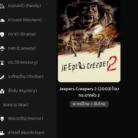
ครอบครัว (Family)
คาวบอย (Western)
ดราม่า (Drama)
ตลก (Comedy)
ประวัติ (History)
ระทึกขวัญ (Thriller)
Jeepers Creepers 2 (2003) โฉบ
ลึกลับ (Mystery)
กระชากหัว 2
พากย์ไทย + ซับไทย
สงคราม (War)
สยองขวัญ (Horror)
สารคดี (Nonfiction)