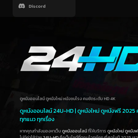
Discord
ดูหนังออนไลน์ ดูหนังใหม่ หนังชนโรง คมชัดระดับ HD 4K
ดูหนังออนไลน์ 24U-HD | ดูหนังใหม่ ดูหนังฟรี 2025
ทุกแนว ทุกเรื่อง
หากคุณกำลังมองหาเว็บ
ดูหนังออนไลน์
ที่ให้บริการ
ดูหนังใหม่
ดูหนังฟ
ไม่มีค่าใช้จ่าย
24U-HD
คือเว็บไซต์ที่ตอบโจทย์คุณที่สุดในปี 2025 เร