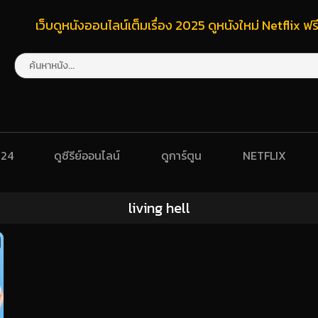
เว็บดูหนังออนไลน์เต็มเรื่อง 2025 ดูหนังใหม่ Netflix 
024
ดูซีรีย์ออนไลน์
ดูการ์ตูน
NETFLIX
living hell