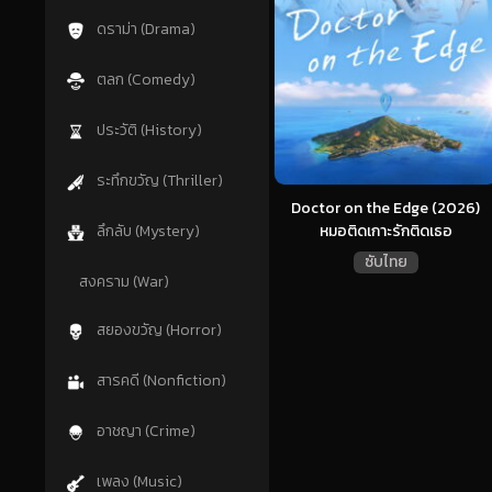
ดราม่า (Drama)
ตลก (Comedy)
ประวัติ (History)
ระทึกขวัญ (Thriller)
Doctor on the Edge (2026)
หมอติดเกาะรักติดเธอ
ลึกลับ (Mystery)
ซับไทย
สงคราม (War)
สยองขวัญ (Horror)
สารคดี (Nonfiction)
อาชญา (Crime)
เพลง (Music)