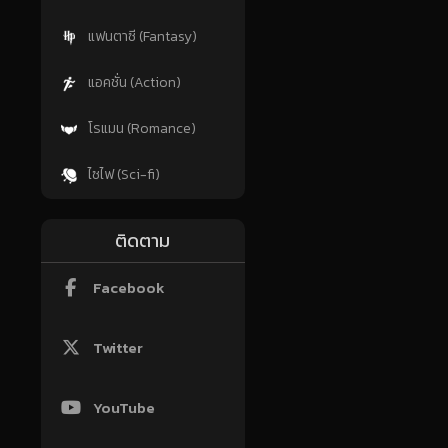
แฟนตาซี (Fantasy)
แอคชั่น (Action)
โรแมน (Romance)
ไซไฟ (Sci-fi)
ติดตาม
Facebook
Twitter
YouTube