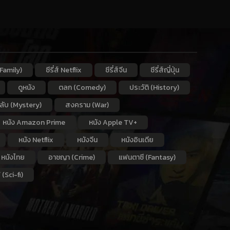
Family)
ซีรี่ส์ Netflix
ซีรี่ส์จีน
ซีรี่ส์ญี่ปุ่น
ดูหนัง
ตลก (Comedy)
ประวัติ (History)
กลับ (Mystery)
สงคราม (War)
หนัง Amazon Prime
หนัง Apple TV+
หนัง Netflix
หนังจีน
หนังอินเดีย
หนังไทย
อาชญา (Crime)
แฟนตาซี (Fantasy)
 (Sci-fi)