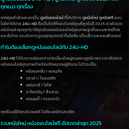
ทุกแนว ทุกเรื่อง
หากคุณกำลังมองหาเว็บ
ดูหนังออนไลน์
ที่ให้บริการ
ดูหนังใหม่
ดูหนังฟรี
แบบ
ไม่มีค่าใช้จ่าย
24U-HD
คือเว็บไซต์ที่ตอบโจทย์คุณที่สุดในปี 2025 เราอัปเดต
หนังใหม่ล่าสุดทุกวัน ให้คุณรับชมหนังออนไลน์คุณภาพสูงทั้งแบบพากย์ไทย
และซับไทย รองรับการดูบนทุกอุปกรณ์ ทั้งมือถือ แท็บเล็ต และคอมพิวเตอร์
ทำไมต้องเลือกดูหนังออนไลน์กับ 24U-HD
24U-HD
ได้รับความนิยมอย่างต่อเนื่องในหมู่คนชอบดูหนัง เพราะเราคัดสรร
หนังออนไลน์คุณภาพดี พร้อมจัดหมวดหมู่ชัดเจน ไม่ว่าจะเป็น:
หนังแอคชั่น / ผจญภัย
ดราม่า / โรแมนติก
แฟนตาซี / ไซไฟ
ระทึกขวัญ / สืบสวน
คอมเมดี้ / ครอบครัว
ทุกเรื่องมีให้คุณรับชมฟรี ไม่ต้องสมัครสมาชิก
รวมหนังใหม่ หนังออนไลน์ฟรี อัปเดตล่าสุด 2025