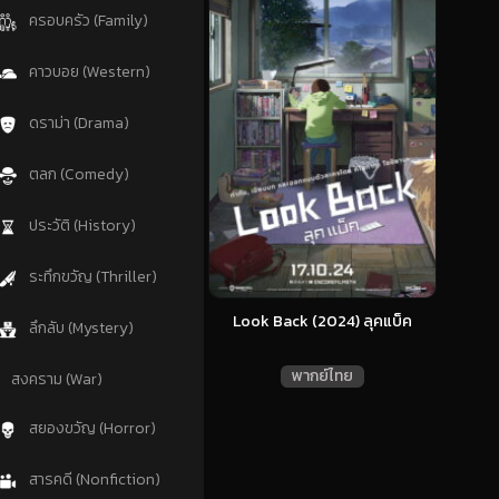
ครอบครัว (Family)
คาวบอย (Western)
ดราม่า (Drama)
ตลก (Comedy)
ประวัติ (History)
ระทึกขวัญ (Thriller)
Look Back (2024) ลุคแบ็ค
ลึกลับ (Mystery)
พากย์ไทย
สงคราม (War)
สยองขวัญ (Horror)
สารคดี (Nonfiction)