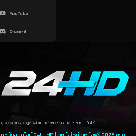
YouTube
Discord
ดูหนังออนไลน์ ดูหนังใหม่ หนังชนโรง คมชัดระดับ HD 4K
ดูหนังออนไลน์ 24U-HD | ดูหนังใหม่ ดูหนังฟรี 2025 ครบ