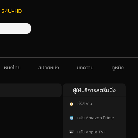
ฟรี 24U-HD
หนังไทย
สปอยหนัง
บทความ
ดูหนัง
ผู้ให้บริการสตรีมมิ่ง
ซีรี่ส์ Viu
หนัง Amazon Prime
หนัง Apple TV+