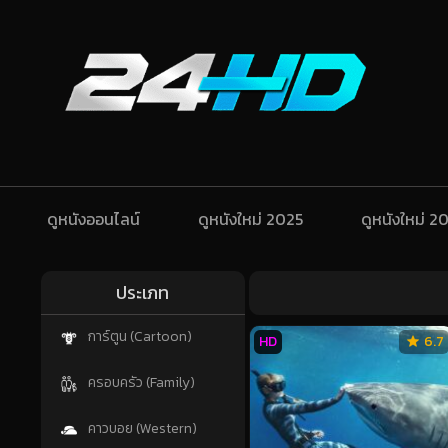
ดูหนังออนไลน์
ดูหนังใหม่ 2025
ดูหนังใหม่ 2
ประเภท
การ์ตูน (Cartoon)
HD
6.7
ครอบครัว (Family)
คาวบอย (Western)