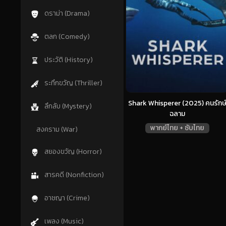
ดราม่า (Drama)
ตลก (Comedy)
ประวัติ (History)
ระทึกขวัญ (Thriller)
Shark Whisperer (2025) คนรักษ
ลึกลับ (Mystery)
ฉลาม
พากย์ไทย + ซับไทย
สงคราม (War)
สยองขวัญ (Horror)
สารคดี (Nonfiction)
อาชญา (Crime)
เพลง (Music)