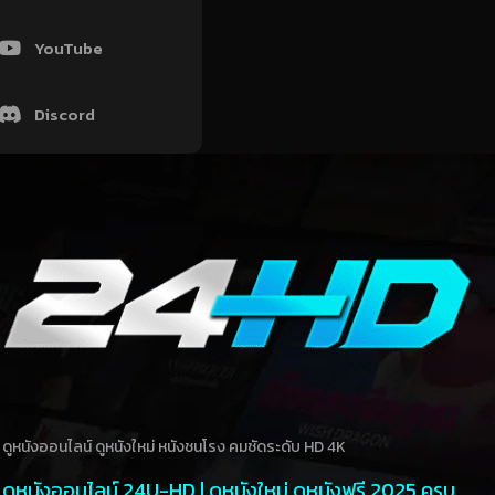
YouTube
Discord
ดูหนังออนไลน์ ดูหนังใหม่ หนังชนโรง คมชัดระดับ HD 4K
ดูหนังออนไลน์ 24U-HD | ดูหนังใหม่ ดูหนังฟรี 2025 ครบ