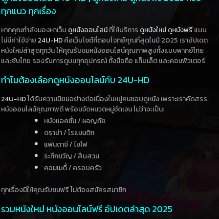
ทุกแนว ทุกเรื่อง
หากคุณกำลังมองหาเว็บ
ดูหนังออนไลน์
ที่ให้บริการ
ดูหนังใหม่
ดูหนังฟรี
แบบ
ไม่มีค่าใช้จ่าย
24U-HD
คือเว็บไซต์ที่ตอบโจทย์คุณที่สุดในปี 2025 เราอัปเดต
หนังใหม่ล่าสุดทุกวัน ให้คุณรับชมหนังออนไลน์คุณภาพสูงทั้งแบบพากย์ไทย
และซับไทย รองรับการดูบนทุกอุปกรณ์ ทั้งมือถือ แท็บเล็ต และคอมพิวเตอร์
ทำไมต้องเลือกดูหนังออนไลน์กับ 24U-HD
24U-HD
ได้รับความนิยมอย่างต่อเนื่องในหมู่คนชอบดูหนัง เพราะเราคัดสรร
หนังออนไลน์คุณภาพดี พร้อมจัดหมวดหมู่ชัดเจน ไม่ว่าจะเป็น:
หนังแอคชั่น / ผจญภัย
ดราม่า / โรแมนติก
แฟนตาซี / ไซไฟ
ระทึกขวัญ / สืบสวน
คอมเมดี้ / ครอบครัว
ทุกเรื่องมีให้คุณรับชมฟรี ไม่ต้องสมัครสมาชิก
รวมหนังใหม่ หนังออนไลน์ฟรี อัปเดตล่าสุด 2025