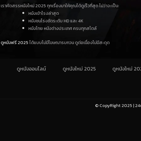
เราคัดสรรหนังใหม่ 2025 ทุกเรื่องมาให้คุณได้ดูเร็วที่สุด ไม่ว่าจะเป็น:
หนังเข้าโรงล่าสุด
หนังชนโรงชัดระดับ HD และ 4K
หนังไทย หนังต่างประเทศ ครบทุกสไตล์
ดูหนังฟรี 2025
ได้แบบไม่มีโฆษณารบกวน ดูต่อเนื่องไม่มีสะดุด
ดูหนังออนไลน์
ดูหนังใหม่ 2025
ดูหนังใหม่ 2
© CopyRight 2025 | 24u-h