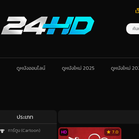
เ
ดูหนังออนไลน์
ดูหนังใหม่ 2025
ดูหนังใหม่ 2
ประเภท
การ์ตูน (Cartoon)
HD
7.0