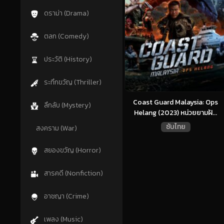
ดราม่า (Drama)
ตลก (Comedy)
ประวัติ (History)
ระทึกขวัญ (Thriller)
Coast Guard Malaysia: Ops
ลึกลับ (Mystery)
Helang (2023) หน่วยยามฝั...
ซับไทย
สงคราม (War)
สยองขวัญ (Horror)
สารคดี (Nonfiction)
อาชญา (Crime)
เพลง (Music)