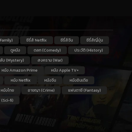
Family)
ซีรี่ส์ Netflix
ซีรี่ส์จีน
ซีรี่ส์ญี่ปุ่น
ดูหนัง
ตลก (Comedy)
ประวัติ (History)
กลับ (Mystery)
สงคราม (War)
หนัง Amazon Prime
หนัง Apple TV+
หนัง Netflix
หนังจีน
หนังอินเดีย
หนังไทย
อาชญา (Crime)
แฟนตาซี (Fantasy)
 (Sci-fi)