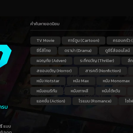
คำค้นหายอดนิยม
TV Movie
การ์ตูน (Cartoon)
ครอบครัว (
ซีรี่ส์ไทย
ดราม่า (Drama)
ดูซีรี่ส์ออนไลน์
ผจญภัย (Adven)
ระทึกขวัญ (Thriller)
ลึ
สยองขวัญ (Horror)
สารคดี (Nonfiction)
หนัง Hotstar
หนัง Max
หนัง Monomax
หนังอเมริกัน
หนังเกาหลี
หนังไต้หวัน
แอคชั่น (Action)
โรแมน (Romance)
ไซไฟ
 ครบ
รี
แบบ
าอัปเดต