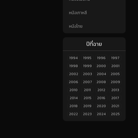
หนังเกาหลี
หนังไทย
ปีที่ฉาย
1994
1995
1996
1997
1998
1999
2000
2001
2002
2003
2004
2005
2006
2007
2008
2009
2010
2011
2012
2013
2014
2015
2016
2017
2018
2019
2020
2021
2022
2023
2024
2025