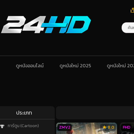
เ
ดูหนังออนไลน์
ดูหนังใหม่ 2025
ดูหนังใหม่ 2
ประเภท
การ์ตูน (Cartoon)
ZMV2
8.0
FHD