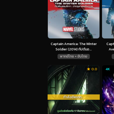
Captain America: The Winter
Capt
Soldier (2014) กัปตันอ...
Ave
พากย์ไทย + ซับไทย
0.0
4K
กำลังอัพเดท...