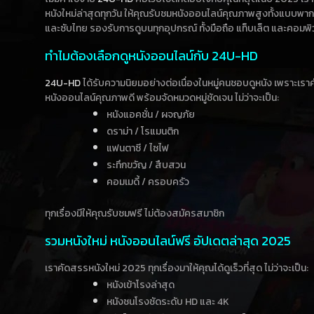
หนังใหม่ล่าสุดทุกวัน ให้คุณรับชมหนังออนไลน์คุณภาพสูงทั้งแบบพา
และซับไทย รองรับการดูบนทุกอุปกรณ์ ทั้งมือถือ แท็บเล็ต และคอมพิ
ทำไมต้องเลือกดูหนังออนไลน์กับ 24U-HD
24U-HD
ได้รับความนิยมอย่างต่อเนื่องในหมู่คนชอบดูหนัง เพราะเร
หนังออนไลน์คุณภาพดี พร้อมจัดหมวดหมู่ชัดเจน ไม่ว่าจะเป็น:
หนังแอคชั่น / ผจญภัย
ดราม่า / โรแมนติก
แฟนตาซี / ไซไฟ
ระทึกขวัญ / สืบสวน
คอมเมดี้ / ครอบครัว
ทุกเรื่องมีให้คุณรับชมฟรี ไม่ต้องสมัครสมาชิก
รวมหนังใหม่ หนังออนไลน์ฟรี อัปเดตล่าสุด 2025
เราคัดสรรหนังใหม่ 2025 ทุกเรื่องมาให้คุณได้ดูเร็วที่สุด ไม่ว่าจะเป็น:
หนังเข้าโรงล่าสุด
หนังชนโรงชัดระดับ HD และ 4K