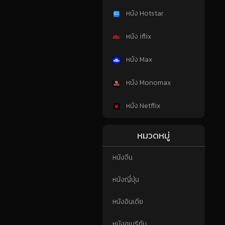
หนัง Hotstar
หนัง iflix
หนัง Max
หนัง Monomax
หนัง Netflix
หมวดหมู่
หนังจีน
หนังญี่ปุ่น
หนังอินเดีย
หนังอเมริกัน