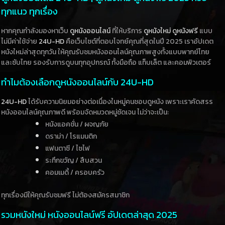
ทุกแนว ทุกเรื่อง
หากคุณกำลังมองหาเว็บ
ดูหนังออนไลน์
ที่ให้บริการ
ดูหนังใหม่
ดูหนังฟรี
แบบ
ไม่มีค่าใช้จ่าย
24U-HD
คือเว็บไซต์ที่ตอบโจทย์คุณที่สุดในปี 2025 เราอัปเดต
หนังใหม่ล่าสุดทุกวัน ให้คุณรับชมหนังออนไลน์คุณภาพสูงทั้งแบบพากย์ไทย
และซับไทย รองรับการดูบนทุกอุปกรณ์ ทั้งมือถือ แท็บเล็ต และคอมพิวเตอร์
ทำไมต้องเลือกดูหนังออนไลน์กับ 24U-HD
24U-HD
ได้รับความนิยมอย่างต่อเนื่องในหมู่คนชอบดูหนัง เพราะเราคัดสรร
หนังออนไลน์คุณภาพดี พร้อมจัดหมวดหมู่ชัดเจน ไม่ว่าจะเป็น:
หนังแอคชั่น / ผจญภัย
ดราม่า / โรแมนติก
แฟนตาซี / ไซไฟ
ระทึกขวัญ / สืบสวน
คอมเมดี้ / ครอบครัว
ทุกเรื่องมีให้คุณรับชมฟรี ไม่ต้องสมัครสมาชิก
รวมหนังใหม่ หนังออนไลน์ฟรี อัปเดตล่าสุด 2025