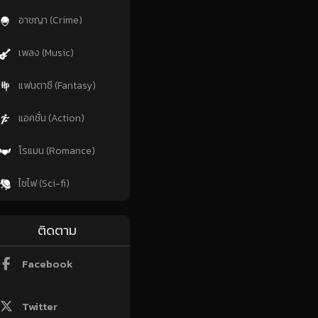
อาชญา (Crime)
เพลง (Music)
แฟนตาซี (Fantasy)
แอคชั่น (Action)
โรแมน (Romance)
ไซไฟ (Sci-fi)
ติดตาม
Facebook
Twitter