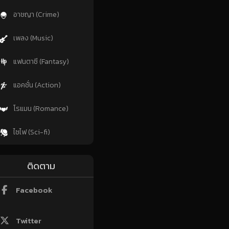
อาชญา (Crime)
เพลง (Music)
แฟนตาซี (Fantasy)
แอคชั่น (Action)
โรแมน (Romance)
ไซไฟ (Sci-fi)
ติดตาม
Facebook
Twitter