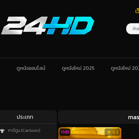
เ
ดูหนังออนไลน์
ดูหนังใหม่ 2025
ดูหนังใหม่ 2
mas
ประเภท
การ์ตูน (Cartoon)
FHD
8.2