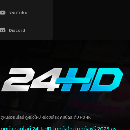
YouTube
Discord
ดูหนังออนไลน์ ดูหนังใหม่ หนังชนโรง คมชัดระดับ HD 4K
ดูหนังออนไลน์ 24U-HD | ดูหนังใหม่ ดูหนังฟรี 2025 ครบ