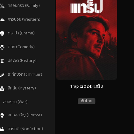
ครอบครัว (Family)
คาวบอย (Western)
ดราม่า (Drama)
ตลก (Comedy)
ประวัติ (History)
ระทึกขวัญ (Thriller)
Trap (2024) แทร็ป
ลึกลับ (Mystery)
ซับไทย
สงคราม (War)
สยองขวัญ (Horror)
สารคดี (Nonfiction)