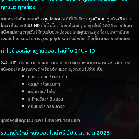
ทุกแนว ทุกเรื่อง
หากคุณกำลังมองหาเว็บ
ดูหนังออนไลน์
ที่ให้บริการ
ดูหนังใหม่
ดูหนังฟรี
แบบ
ไม่มีค่าใช้จ่าย
24U-HD
คือเว็บไซต์ที่ตอบโจทย์คุณที่สุดในปี 2025 เราอัปเดต
หนังใหม่ล่าสุดทุกวัน ให้คุณรับชมหนังออนไลน์คุณภาพสูงทั้งแบบพากย์ไทย
และซับไทย รองรับการดูบนทุกอุปกรณ์ ทั้งมือถือ แท็บเล็ต และคอมพิวเตอร์
ทำไมต้องเลือกดูหนังออนไลน์กับ 24U-HD
24U-HD
ได้รับความนิยมอย่างต่อเนื่องในหมู่คนชอบดูหนัง เพราะเราคัดสรร
หนังออนไลน์คุณภาพดี พร้อมจัดหมวดหมู่ชัดเจน ไม่ว่าจะเป็น:
หนังแอคชั่น / ผจญภัย
ดราม่า / โรแมนติก
แฟนตาซี / ไซไฟ
ระทึกขวัญ / สืบสวน
คอมเมดี้ / ครอบครัว
ทุกเรื่องมีให้คุณรับชมฟรี ไม่ต้องสมัครสมาชิก
รวมหนังใหม่ หนังออนไลน์ฟรี อัปเดตล่าสุด 2025