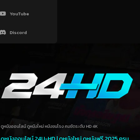
YouTube
Discord
ดูหนังออนไลน์ ดูหนังใหม่ หนังชนโรง คมชัดระดับ HD 4K
ดูหนังออนไลน์ 24U-HD | ดูหนังใหม่ ดูหนังฟรี 2025 ครบ