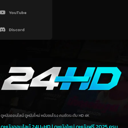
YouTube
Discord
ดูหนังออนไลน์ ดูหนังใหม่ หนังชนโรง คมชัดระดับ HD 4K
ดูหนังออนไลน์ 24U-HD | ดูหนังใหม่ ดูหนังฟรี 2025 ครบ