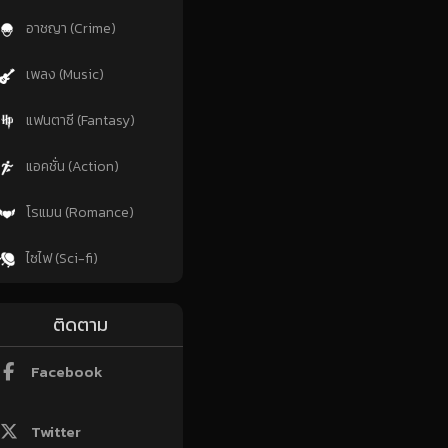
อาชญา (Crime)
เพลง (Music)
แฟนตาซี (Fantasy)
แอคชั่น (Action)
โรแมน (Romance)
ไซไฟ (Sci-fi)
ติดตาม
Facebook
Twitter