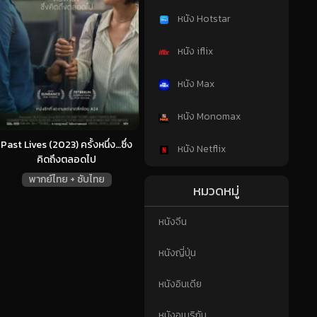
หนัง Hotstar
หนัง iflix
หนัง Max
หนัง Monomax
Past Lives (2023) ครั้งหนึ่ง…ซึ่ง
หนัง Netflix
คิดถึงตลอดไป
พากย์ไทย + ซับไทย
หมวดหมู่
หนังจีน
หนังญี่ปุ่น
หนังอินเดีย
หนังอเมริกัน