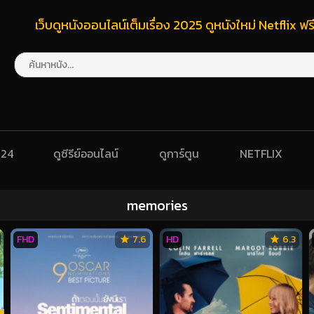
เว็บดูหนังออนไลน์เต็มเรื่อง 2025 ดูหนังใหม่ Netflix 
024
ดูซีรีย์ออนไลน์
ดูการ์ตูน
NETFLIX
memories
FHD
7.6
HD
6.3