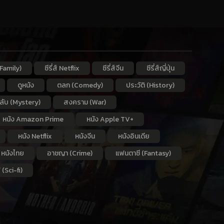
Family)
ซีรี่ส์ Netflix
ซีรี่ส์จีน
ซีรี่ส์ญี่ปุ่น
ดูหนัง
ตลก (Comedy)
ประวัติ (History)
กลับ (Mystery)
สงคราม (War)
หนัง Amazon Prime
หนัง Apple TV+
หนัง Netflix
หนังจีน
หนังอินเดีย
หนังไทย
อาชญา (Crime)
แฟนตาซี (Fantasy)
 (Sci-fi)