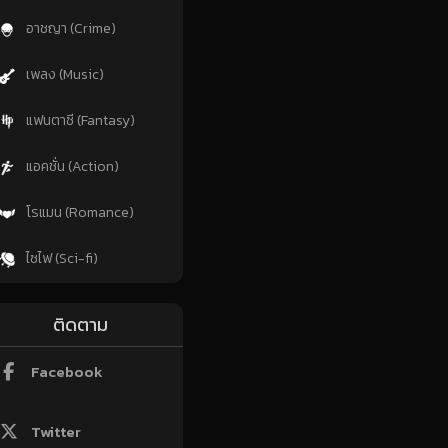
อาชญา (Crime)
เพลง (Music)
แฟนตาซี (Fantasy)
แอคชั่น (Action)
โรแมน (Romance)
ไซไฟ (Sci-fi)
ติดตาม
Facebook
Twitter