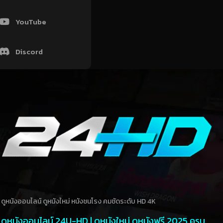
YouTube
Discord
ดูหนังออนไลน์ ดูหนังใหม่ หนังชนโรง คมชัดระดับ HD 4K
ดูหนังออนไลน์ 24U-HD | ดูหนังใหม่ ดูหนังฟรี 2025 ครบ