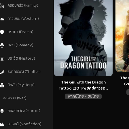
ครอบครัว (Family)
คาวบอย (Western)
ดราม่า (Drama)
ตลก (Comedy)
ประวัติ (History)
ระทึกขวัญ (Thriller)
The G
The Girl with the Dragon
(2
ลึกลับ (Mystery)
Tattoo (2011) พยัคฆ์สาวรอ...
พากย์ไทย + ซับไทย
สงคราม (War)
สยองขวัญ (Horror)
สารคดี (Nonfiction)