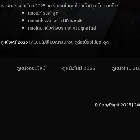
เราคัดสรรหนังใหม่ 2025 ทุกเรื่องมาให้คุณได้ดูเร็วที่สุด ไม่ว่าจะเป็น:
หนังเข้าโรงล่าสุด
หนังชนโรงชัดระดับ HD และ 4K
หนังไทย หนังต่างประเทศ ครบทุกสไตล์
ดูหนังฟรี 2025
ได้แบบไม่มีโฆษณารบกวน ดูต่อเนื่องไม่มีสะดุด
ดูหนังออนไลน์
ดูหนังใหม่ 2025
ดูหนังใหม่ 2
© CopyRight 2025 | 24u-h