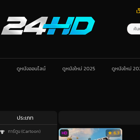
เ
ดูหนังออนไลน์
ดูหนังใหม่ 2025
ดูหนังใหม่ 2
ประเภท
การ์ตูน (Cartoon)
HD
6.3