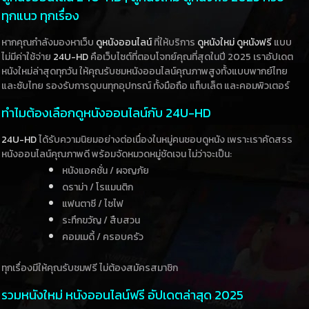
ทุกแนว ทุกเรื่อง
หากคุณกำลังมองหาเว็บ
ดูหนังออนไลน์
ที่ให้บริการ
ดูหนังใหม่
ดูหนังฟรี
แบบ
ไม่มีค่าใช้จ่าย
24U-HD
คือเว็บไซต์ที่ตอบโจทย์คุณที่สุดในปี 2025 เราอัปเดต
หนังใหม่ล่าสุดทุกวัน ให้คุณรับชมหนังออนไลน์คุณภาพสูงทั้งแบบพากย์ไทย
และซับไทย รองรับการดูบนทุกอุปกรณ์ ทั้งมือถือ แท็บเล็ต และคอมพิวเตอร์
ทำไมต้องเลือกดูหนังออนไลน์กับ 24U-HD
24U-HD
ได้รับความนิยมอย่างต่อเนื่องในหมู่คนชอบดูหนัง เพราะเราคัดสรร
หนังออนไลน์คุณภาพดี พร้อมจัดหมวดหมู่ชัดเจน ไม่ว่าจะเป็น:
หนังแอคชั่น / ผจญภัย
ดราม่า / โรแมนติก
แฟนตาซี / ไซไฟ
ระทึกขวัญ / สืบสวน
คอมเมดี้ / ครอบครัว
ทุกเรื่องมีให้คุณรับชมฟรี ไม่ต้องสมัครสมาชิก
รวมหนังใหม่ หนังออนไลน์ฟรี อัปเดตล่าสุด 2025