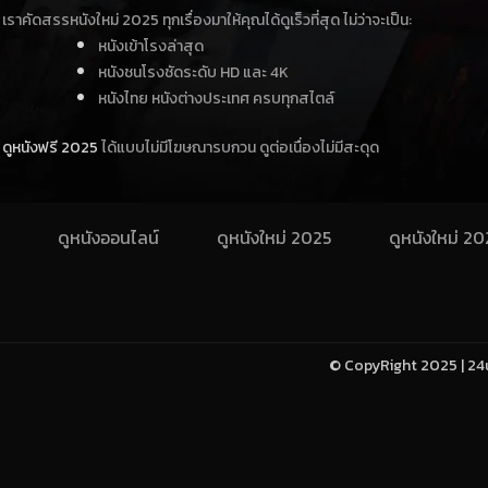
เราคัดสรรหนังใหม่ 2025 ทุกเรื่องมาให้คุณได้ดูเร็วที่สุด ไม่ว่าจะเป็น:
หนังเข้าโรงล่าสุด
หนังชนโรงชัดระดับ HD และ 4K
หนังไทย หนังต่างประเทศ ครบทุกสไตล์
ดูหนังฟรี 2025
ได้แบบไม่มีโฆษณารบกวน ดูต่อเนื่องไม่มีสะดุด
ดูหนังออนไลน์
ดูหนังใหม่ 2025
ดูหนังใหม่ 2
© CopyRight 2025 | 24u-h