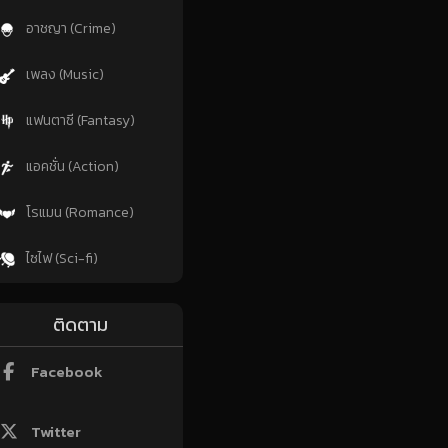
อาชญา (Crime)
เพลง (Music)
แฟนตาซี (Fantasy)
แอคชั่น (Action)
โรแมน (Romance)
ไซไฟ (Sci-fi)
ติดตาม
Facebook
Twitter