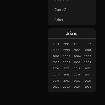
หนังเกาหลี
หนังไทย
ปีที่ฉาย
1994
1995
1996
1997
1998
1999
2000
2001
2002
2003
2004
2005
2006
2007
2008
2009
2010
2011
2012
2013
2014
2015
2016
2017
2018
2019
2020
2021
2022
2023
2024
2025