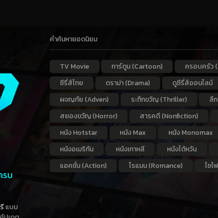
คำค้นหายอดนิยม
TV Movie
การ์ตูน (Cartoon)
ครอบครัว (
ซีรี่ส์ไทย
ดราม่า (Drama)
ดูซีรี่ส์ออนไลน์
ผจญภัย (Adven)
ระทึกขวัญ (Thriller)
ลึ
สยองขวัญ (Horror)
สารคดี (Nonfiction)
หนัง Hotstar
หนัง Max
หนัง Monomax
หนังอเมริกัน
หนังเกาหลี
หนังไต้หวัน
แอคชั่น (Action)
โรแมน (Romance)
ไซไฟ
 ครบ
รี
แบบ
าอัปเดต