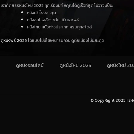
เราคัดสรรหนังใหม่ 2025 ทุกเรื่องมาให้คุณได้ดูเร็วที่สุด ไม่ว่าจะเป็น:
หนังเข้าโรงล่าสุด
หนังชนโรงชัดระดับ HD และ 4K
หนังไทย หนังต่างประเทศ ครบทุกสไตล์
ดูหนังฟรี 2025
ได้แบบไม่มีโฆษณารบกวน ดูต่อเนื่องไม่มีสะดุด
ดูหนังออนไลน์
ดูหนังใหม่ 2025
ดูหนังใหม่ 2
© CopyRight 2025 | 24u-h