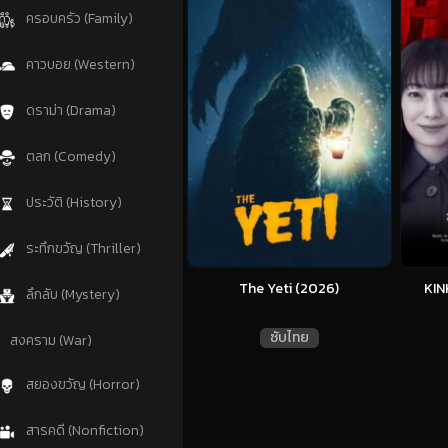
ครอบครัว (Family)
คาวบอย (Western)
ดราม่า (Drama)
ตลก (Comedy)
ประวัติ (History)
ระทึกขวัญ (Thriller)
The Yeti (2026)
KIN
ลึกลับ (Mystery)
ซับไทย
สงคราม (War)
สยองขวัญ (Horror)
สารคดี (Nonfiction)