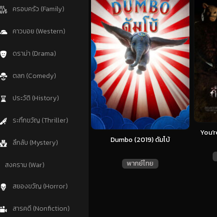
ครอบครัว (Family)
คาวบอย (Western)
ดราม่า (Drama)
ตลก (Comedy)
ประวัติ (History)
ระทึกขวัญ (Thriller)
You’r
Dumbo (2019) ดัมโบ้
ลึกลับ (Mystery)
พากย์ไทย
สงคราม (War)
สยองขวัญ (Horror)
สารคดี (Nonfiction)