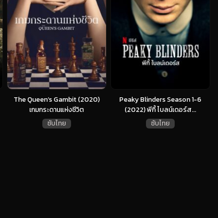
The Queen’s Gambit (2020)
Peaky Blinders Season 1-6
เกมกระดานแห่งชีวิต
(2022) พีกี้ ไบลน์เดอร์ส...
ซับไทย
ซับไทย