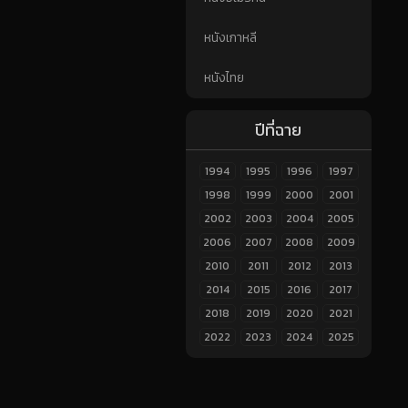
หนังเกาหลี
หนังไทย
ปีที่ฉาย
1994
1995
1996
1997
1998
1999
2000
2001
2002
2003
2004
2005
2006
2007
2008
2009
2010
2011
2012
2013
2014
2015
2016
2017
2018
2019
2020
2021
2022
2023
2024
2025