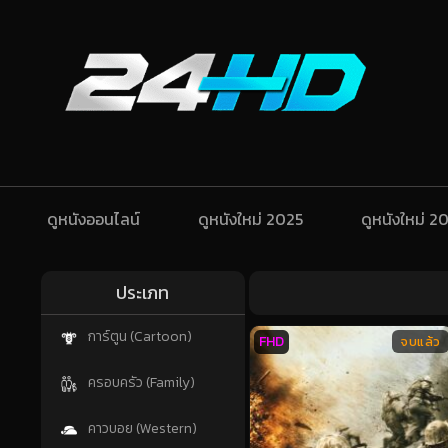
ดูหนังออนไลน์
ดูหนังใหม่ 2025
ดูหนังใหม่ 2
ประเภท
การ์ตูน (Cartoon)
FHD
จบแล้ว
ครอบครัว (Family)
คาวบอย (Western)