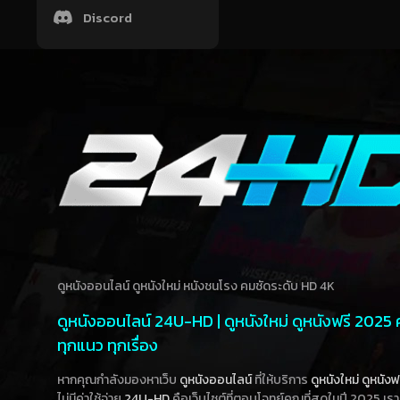
Discord
ดูหนังออนไลน์ ดูหนังใหม่ หนังชนโรง คมชัดระดับ HD 4K
ดูหนังออนไลน์ 24U-HD | ดูหนังใหม่ ดูหนังฟรี 2025
ทุกแนว ทุกเรื่อง
หากคุณกำลังมองหาเว็บ
ดูหนังออนไลน์
ที่ให้บริการ
ดูหนังใหม่
ดูหนังฟ
ไม่มีค่าใช้จ่าย
24U-HD
คือเว็บไซต์ที่ตอบโจทย์คุณที่สุดในปี 2025 เร