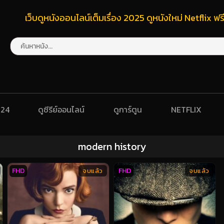
เว็บดูหนังออนไลน์เต็มเรื่อง 2025 ดูหนังใหม่ Netflix 
024
ดูซีรีย์ออนไลน์
ดูการ์ตูน
NETFLIX
modern history
FHD
FHD
จบแล้ว
จบแล้ว