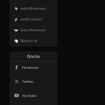
แฟนตาซี (Fantasy)
แอคชั่น (Action)
โรแมน (Romance)
ไซไฟ (Sci-fi)
ติดตาม
Facebook
Twitter
YouTube