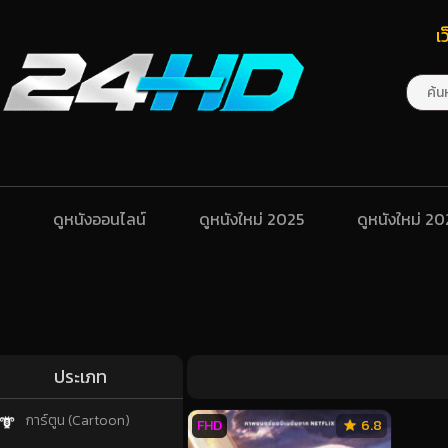
เ
ดูหนังออนไลน์
ดูหนังใหม่ 2025
ดูหนังใหม่ 2
ประเภท
การ์ตูน (Cartoon)
FHD
6.8