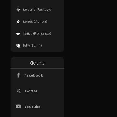
แฟนตาซี (Fantasy)
แอคชั่น (Action)
โรแมน (Romance)
ไซไฟ (Sci-fi)
ติดตาม
Facebook
Twitter
YouTube