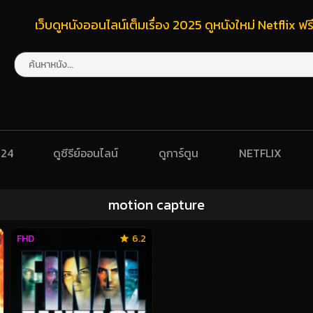
เว็บดูหนังออนไลน์เต็มเรื่อง 2025 ดูหนังใหม่ Netflix 
024
ดูซีรีย์ออนไลน์
ดูการ์ตูน
NETFLIX
motion capture
FHD
6.2