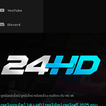
YouTube
Discord
ดูหนังออนไลน์ ดูหนังใหม่ หนังชนโรง คมชัดระดับ HD 4K
ดูหนังออนไลน์ 24U-HD | ดูหนังใหม่ ดูหนังฟรี 2025 ครบ