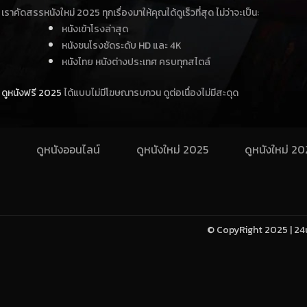
เราคัดสรรหนังใหม่ 2025 ทุกเรื่องมาให้คุณได้ดูเร็วที่สุด ไม่ว่าจะเป็น:
หนังเข้าโรงล่าสุด
หนังชนโรงชัดระดับ HD และ 4K
หนังไทย หนังต่างประเทศ ครบทุกสไตล์
ดูหนังฟรี 2025
ได้แบบไม่มีโฆษณารบกวน ดูต่อเนื่องไม่มีสะดุด
ดูหนังออนไลน์
ดูหนังใหม่ 2025
ดูหนังใหม่ 2
© CopyRight 2025 | 24u-h