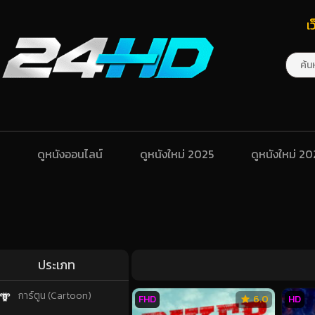
เ
ดูหนังออนไลน์
ดูหนังใหม่ 2025
ดูหนังใหม่ 2
ประเภท
การ์ตูน (Cartoon)
FHD
6.0
HD