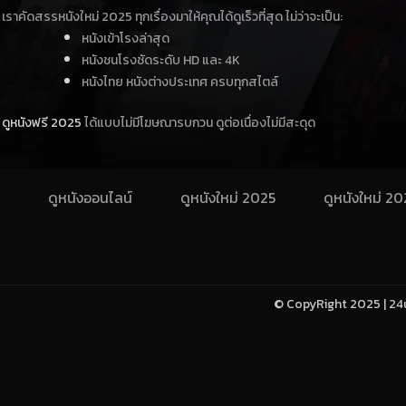
เราคัดสรรหนังใหม่ 2025 ทุกเรื่องมาให้คุณได้ดูเร็วที่สุด ไม่ว่าจะเป็น:
หนังเข้าโรงล่าสุด
หนังชนโรงชัดระดับ HD และ 4K
หนังไทย หนังต่างประเทศ ครบทุกสไตล์
ดูหนังฟรี 2025
ได้แบบไม่มีโฆษณารบกวน ดูต่อเนื่องไม่มีสะดุด
ดูหนังออนไลน์
ดูหนังใหม่ 2025
ดูหนังใหม่ 2
© CopyRight 2025 | 24u-h