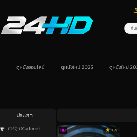
เ
ดูหนังออนไลน์
ดูหนังใหม่ 2025
ดูหนังใหม่ 2
ประเภท
การ์ตูน (Cartoon)
HD
7.4