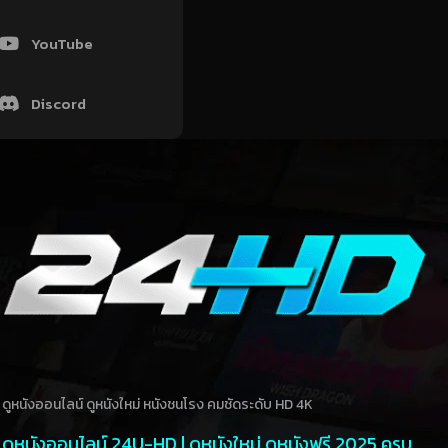
YouTube
Discord
ดูหนังออนไลน์ ดูหนังใหม่ หนังชนโรง คมชัดระดับ HD 4K
ดูหนังออนไลน์ 24U-HD | ดูหนังใหม่ ดูหนังฟรี 2025 ครบ