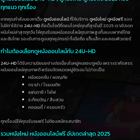
ทุกแนว ทุกเรื่อง
หากคุณกำลังมองหาเว็บ
ดูหนังออนไลน์
ที่ให้บริการ
ดูหนังใหม่
ดูหนังฟรี
แบบ
ไม่มีค่าใช้จ่าย
24U-HD
คือเว็บไซต์ที่ตอบโจทย์คุณที่สุดในปี 2025 เราอัปเดต
หนังใหม่ล่าสุดทุกวัน ให้คุณรับชมหนังออนไลน์คุณภาพสูงทั้งแบบพากย์ไทย
และซับไทย รองรับการดูบนทุกอุปกรณ์ ทั้งมือถือ แท็บเล็ต และคอมพิวเตอร์
ทำไมต้องเลือกดูหนังออนไลน์กับ 24U-HD
24U-HD
ได้รับความนิยมอย่างต่อเนื่องในหมู่คนชอบดูหนัง เพราะเราคัดสรร
หนังออนไลน์คุณภาพดี พร้อมจัดหมวดหมู่ชัดเจน ไม่ว่าจะเป็น:
หนังแอคชั่น / ผจญภัย
ดราม่า / โรแมนติก
แฟนตาซี / ไซไฟ
ระทึกขวัญ / สืบสวน
คอมเมดี้ / ครอบครัว
ทุกเรื่องมีให้คุณรับชมฟรี ไม่ต้องสมัครสมาชิก
รวมหนังใหม่ หนังออนไลน์ฟรี อัปเดตล่าสุด 2025