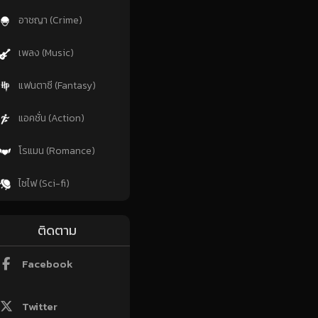
อาชญา (Crime)
เพลง (Music)
แฟนตาซี (Fantasy)
แอคชั่น (Action)
โรแมน (Romance)
ไซไฟ (Sci-fi)
ติดตาม
Facebook
Twitter