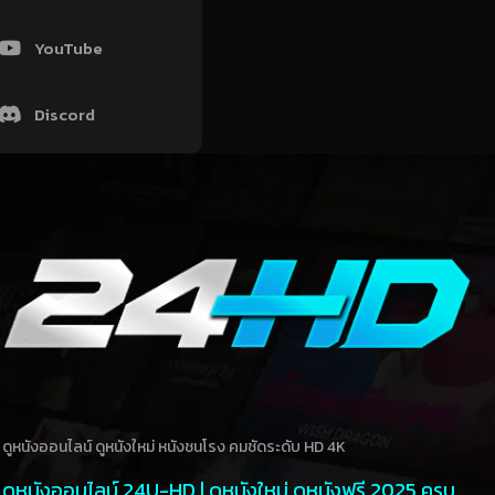
YouTube
Discord
ดูหนังออนไลน์ ดูหนังใหม่ หนังชนโรง คมชัดระดับ HD 4K
ดูหนังออนไลน์ 24U-HD | ดูหนังใหม่ ดูหนังฟรี 2025 ครบ