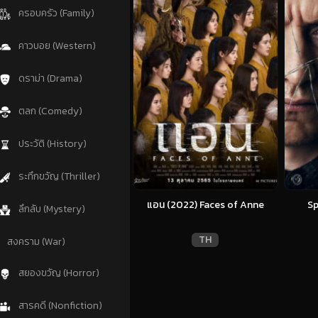
ครอบครัว (Family)
คาวบอย (Western)
ดราม่า (Drama)
ตลก (Comedy)
ประวัติ (History)
ระทึกขวัญ (Thriller)
แอน (2022) Faces of Anne
Sp
ลึกลับ (Mystery)
TH
สงคราม (War)
สยองขวัญ (Horror)
สารคดี (Nonfiction)