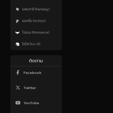
แฟนตาซี (Fantasy)
แอคชั่น (Action)
โรแมน (Romance)
ไซไฟ (Sci-fi)
ติดตาม
Facebook
Twitter
YouTube