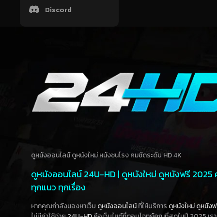
Discord
ดูหนังออนไลน์ ดูหนังใหม่ หนังชนโรง คมชัดระดับ HD 4K
ดูหนังออนไลน์ 24U-HD | ดูหนังใหม่ ดูหนังฟรี 2025
ทุกแนว ทุกเรื่อง
หากคุณกำลังมองหาเว็บ
ดูหนังออนไลน์
ที่ให้บริการ
ดูหนังใหม่
ดูหนังฟ
ไม่มีค่าใช้จ่าย
24U-HD
คือเว็บไซต์ที่ตอบโจทย์คุณที่สุดในปี 2025 เร