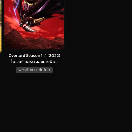
Overlord Season 1-4 (2022)
โอเวอร์ ลอร์ด จอมมารพิช...
พากย์ไทย + ซับไทย