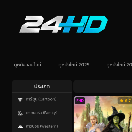
ดูหนังออนไลน์
ดูหนังใหม่ 2025
ดูหนังใหม่ 2
ประเภท
การ์ตูน (Cartoon)
FHD
6.7
ครอบครัว (Family)
คาวบอย (Western)