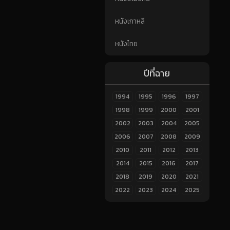
หนังเกาหลี
หนังไทย
ปีที่ฉาย
1994
1995
1996
1997
1998
1999
2000
2001
2002
2003
2004
2005
2006
2007
2008
2009
2010
2011
2012
2013
2014
2015
2016
2017
2018
2019
2020
2021
2022
2023
2024
2025