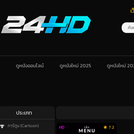
เ
ดูหนังออนไลน์
ดูหนังใหม่ 2025
ดูหนังใหม่ 2
ประเภท
การ์ตูน (Cartoon)
HD
7.2