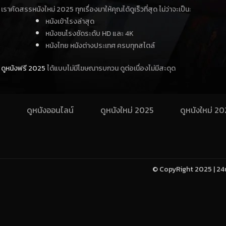
เราคัดสรรหนังใหม่ 2025 ทุกเรื่องมาให้คุณได้ดูเร็วที่สุด ไม่ว่าจะเป็น:
หนังเข้าโรงล่าสุด
หนังชนโรงชัดระดับ HD และ 4K
หนังไทย หนังต่างประเทศ ครบทุกสไตล์
ดูหนังฟรี 2025
ได้แบบไม่มีโฆษณารบกวน ดูต่อเนื่องไม่มีสะดุด
ดูหนังออนไลน์
ดูหนังใหม่ 2025
ดูหนังใหม่ 2
© CopyRight 2025 | 24u-h