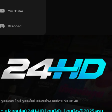
YouTube
Discord
ดูหนังออนไลน์ ดูหนังใหม่ หนังชนโรง คมชัดระดับ HD 4K
ดูหนังออนไลน์ 24U-HD | ดูหนังใหม่ ดูหนังฟรี 2025 ครบ