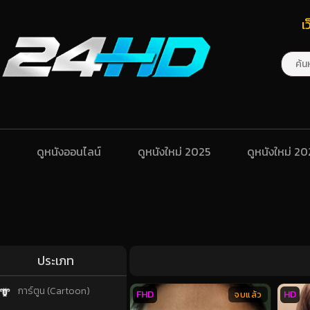
เ
ดูหนังออนไลน์
ดูหนังใหม่ 2025
ดูหนังใหม่ 2
ประเภท
การ์ตูน (Cartoon)
FHD
HD
จบแล้ว