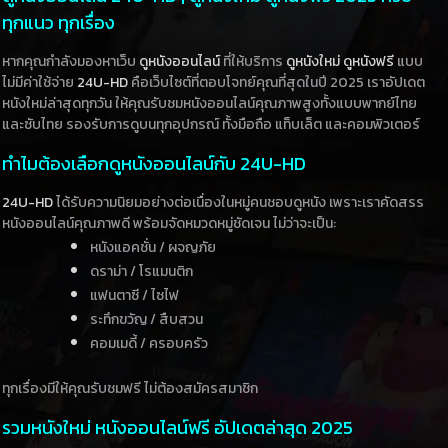
ทุกแนว ทุกเรื่อง
หากคุณกำลังมองหาเว็บ
ดูหนังออนไลน์
ที่ให้บริการ
ดูหนังใหม่
ดูหนังฟรี
แบบ
ไม่มีค่าใช้จ่าย
24U-HD
คือเว็บไซต์ที่ตอบโจทย์คุณที่สุดในปี 2025 เราอัปเดต
หนังใหม่ล่าสุดทุกวัน ให้คุณรับชมหนังออนไลน์คุณภาพสูงทั้งแบบพากย์ไทย
และซับไทย รองรับการดูบนทุกอุปกรณ์ ทั้งมือถือ แท็บเล็ต และคอมพิวเตอร์
ทำไมต้องเลือกดูหนังออนไลน์กับ 24U-HD
24U-HD
ได้รับความนิยมอย่างต่อเนื่องในหมู่คนชอบดูหนัง เพราะเราคัดสรร
หนังออนไลน์คุณภาพดี พร้อมจัดหมวดหมู่ชัดเจน ไม่ว่าจะเป็น:
หนังแอคชั่น / ผจญภัย
ดราม่า / โรแมนติก
แฟนตาซี / ไซไฟ
ระทึกขวัญ / สืบสวน
คอมเมดี้ / ครอบครัว
ทุกเรื่องมีให้คุณรับชมฟรี ไม่ต้องสมัครสมาชิก
รวมหนังใหม่ หนังออนไลน์ฟรี อัปเดตล่าสุด 2025