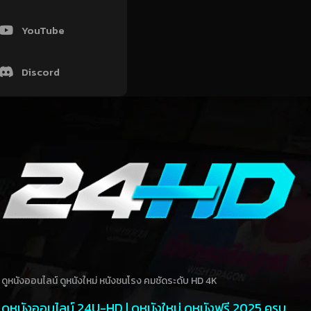
YouTube
Discord
ดูหนังออนไลน์ ดูหนังใหม่ หนังชนโรง คมชัดระดับ HD 4K
ดูหนังออนไลน์ 24U-HD | ดูหนังใหม่ ดูหนังฟรี 2025 ครบ