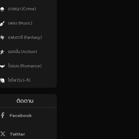
อาชญา (Crime)
เพลง (Music)
แฟนตาซี (Fantasy)
แอคชั่น (Action)
โรแมน (Romance)
ไซไฟ (Sci-fi)
ติดตาม
Facebook
Twitter