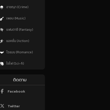
อาชญา (Crime)
เพลง (Music)
แฟนตาซี (Fantasy)
แอคชั่น (Action)
โรแมน (Romance)
ไซไฟ (Sci-fi)
ติดตาม
Facebook
Twitter