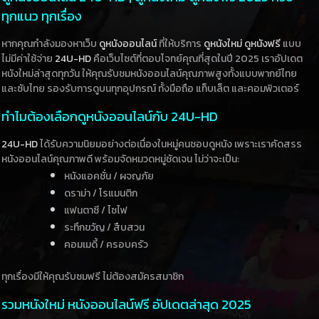
ทุกแนว ทุกเรื่อง
หากคุณกำลังมองหาเว็บ
ดูหนังออนไลน์
ที่ให้บริการ
ดูหนังใหม่
ดูหนังฟรี
แบบ
ไม่มีค่าใช้จ่าย
24U-HD
คือเว็บไซต์ที่ตอบโจทย์คุณที่สุดในปี 2025 เราอัปเดต
หนังใหม่ล่าสุดทุกวัน ให้คุณรับชมหนังออนไลน์คุณภาพสูงทั้งแบบพากย์ไทย
และซับไทย รองรับการดูบนทุกอุปกรณ์ ทั้งมือถือ แท็บเล็ต และคอมพิวเตอร์
ทำไมต้องเลือกดูหนังออนไลน์กับ 24U-HD
24U-HD
ได้รับความนิยมอย่างต่อเนื่องในหมู่คนชอบดูหนัง เพราะเราคัดสรร
หนังออนไลน์คุณภาพดี พร้อมจัดหมวดหมู่ชัดเจน ไม่ว่าจะเป็น:
หนังแอคชั่น / ผจญภัย
ดราม่า / โรแมนติก
แฟนตาซี / ไซไฟ
ระทึกขวัญ / สืบสวน
คอมเมดี้ / ครอบครัว
ทุกเรื่องมีให้คุณรับชมฟรี ไม่ต้องสมัครสมาชิก
รวมหนังใหม่ หนังออนไลน์ฟรี อัปเดตล่าสุด 2025