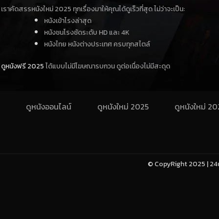
เราคัดสรรหนังใหม่ 2025 ทุกเรื่องมาให้คุณได้ดูเร็วที่สุด ไม่ว่าจะเป็น:
หนังเข้าโรงล่าสุด
หนังชนโรงชัดระดับ HD และ 4K
หนังไทย หนังต่างประเทศ ครบทุกสไตล์
ดูหนังฟรี 2025
ได้แบบไม่มีโฆษณารบกวน ดูต่อเนื่องไม่มีสะดุด
ดูหนังออนไลน์
ดูหนังใหม่ 2025
ดูหนังใหม่ 2
© CopyRight 2025 | 24u-h