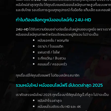
หนังใหม่ล่าสุดทุกวัน ให้คุณรับชมหนังออนไลน์คุณภาพสูงทั้งแบบพา
และซับไทย รองรับการดูบนทุกอุปกรณ์ ทั้งมือถือ แท็บเล็ต และคอมพิ
ทำไมต้องเลือกดูหนังออนไลน์กับ 24U-HD
24U-HD
ได้รับความนิยมอย่างต่อเนื่องในหมู่คนชอบดูหนัง เพราะเร
หนังออนไลน์คุณภาพดี พร้อมจัดหมวดหมู่ชัดเจน ไม่ว่าจะเป็น:
หนังแอคชั่น / ผจญภัย
ดราม่า / โรแมนติก
แฟนตาซี / ไซไฟ
ระทึกขวัญ / สืบสวน
คอมเมดี้ / ครอบครัว
ทุกเรื่องมีให้คุณรับชมฟรี ไม่ต้องสมัครสมาชิก
รวมหนังใหม่ หนังออนไลน์ฟรี อัปเดตล่าสุด 2025
เราคัดสรรหนังใหม่ 2025 ทุกเรื่องมาให้คุณได้ดูเร็วที่สุด ไม่ว่าจะเป็น:
หนังเข้าโรงล่าสุด
หนังชนโรงชัดระดับ HD และ 4K