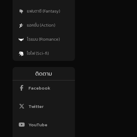
แฟนตาซี (Fantasy)
แอคชั่น (Action)
โรแมน (Romance)
ไซไฟ (Sci-fi)
ติดตาม
Facebook
Twitter
YouTube