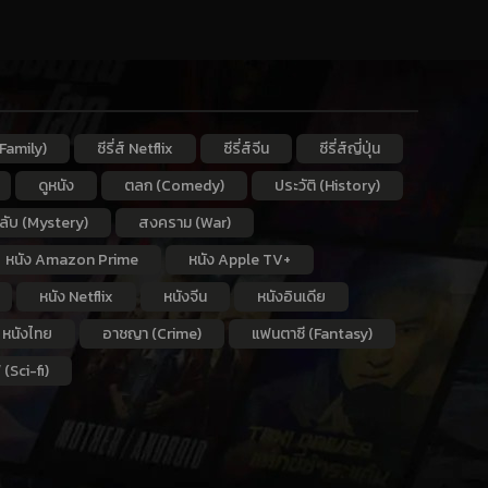
Family)
ซีรี่ส์ Netflix
ซีรี่ส์จีน
ซีรี่ส์ญี่ปุ่น
ดูหนัง
ตลก (Comedy)
ประวัติ (History)
กลับ (Mystery)
สงคราม (War)
หนัง Amazon Prime
หนัง Apple TV+
หนัง Netflix
หนังจีน
หนังอินเดีย
หนังไทย
อาชญา (Crime)
แฟนตาซี (Fantasy)
 (Sci-fi)