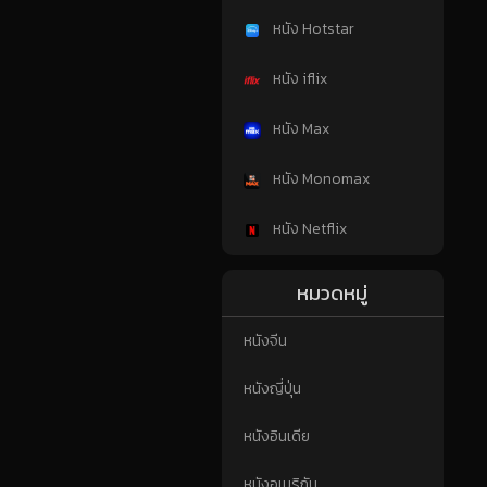
หนัง Hotstar
หนัง iflix
หนัง Max
หนัง Monomax
หนัง Netflix
หมวดหมู่
หนังจีน
หนังญี่ปุ่น
หนังอินเดีย
หนังอเมริกัน