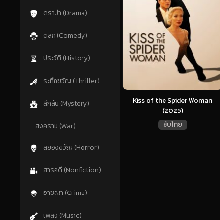
ดราม่า (Drama)
ตลก (Comedy)
ประวัติ (History)
ระทึกขวัญ (Thriller)
Kiss of the Spider Woman
ลึกลับ (Mystery)
(2025)
ซับไทย
สงคราม (War)
สยองขวัญ (Horror)
สารคดี (Nonfiction)
อาชญา (Crime)
เพลง (Music)