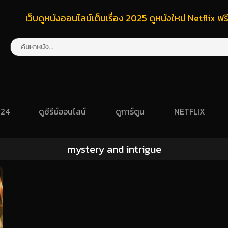
เว็บดูหนังออนไลน์เต็มเรื่อง 2025 ดูหนังใหม่ Netflix 
024
ดูซีรีย์ออนไลน์
ดูการ์ตูน
NETFLIX
mystery and intrigue