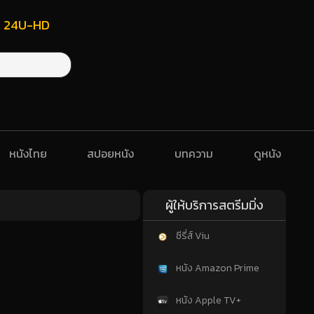
ฟรี 24U-HD
หนังไทย
สปอยหนัง
บทความ
ดูหนัง
ผู้ให้บริการสตรีมมิ่ง
ซีรี่ส์ Viu
หนัง Amazon Prime
หนัง Apple TV+