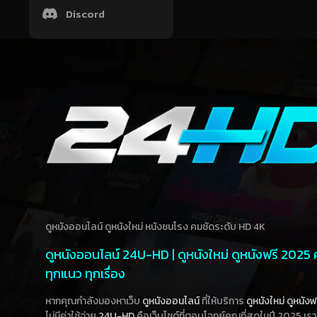
Discord
ดูหนังออนไลน์ ดูหนังใหม่ หนังชนโรง คมชัดระดับ HD 4K
ดูหนังออนไลน์ 24U-HD | ดูหนังใหม่ ดูหนังฟรี 2025
ทุกแนว ทุกเรื่อง
หากคุณกำลังมองหาเว็บ
ดูหนังออนไลน์
ที่ให้บริการ
ดูหนังใหม่
ดูหนังฟ
ไม่มีค่าใช้จ่าย
24U-HD
คือเว็บไซต์ที่ตอบโจทย์คุณที่สุดในปี 2025 เร