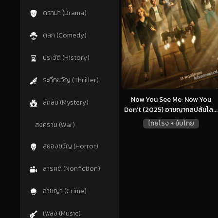
ดราม่า (Drama)
ตลก (Comedy)
ประวัติ (History)
ระทึกขวัญ (Thriller)
Now You See Me: Now You
ลึกลับ (Mystery)
Don’t (2025) อาชญากลปล้นโล...
ไทยโรง + ซับไทย
สงคราม (War)
สยองขวัญ (Horror)
สารคดี (Nonfiction)
อาชญา (Crime)
เพลง (Music)