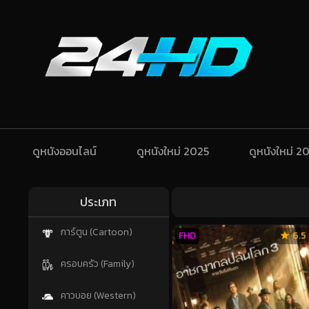
ดูหนังออนไลน์
ดูหนังใหม่ 2025
ดูหนังใหม่ 2
ประเภท
การ์ตูน (Cartoon)
FHD
6.5
ครอบครัว (Family)
คาวบอย (Western)